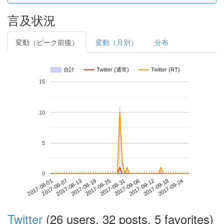
言及状況
変動（ピーク前後）
変動（月別）
分布
合計
Twitter (通常)
Twitter (RT)
15
10
5
0
2017-09-18
2017-08-01
2017-08-19
2017-09-06
2017-09-24
2017-08-07
2017-08-25
2017-09-12
2017-08-13
2017-08-31
Twitter
(26 users, 32 posts, 5 favorites)