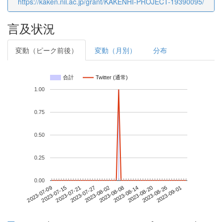
https://kaken.nii.ac.jp/grant/KAKENHI-PROJECT-19390095/
言及状況
変動（ピーク前後）
変動（月別）
分布
合計
Twitter (通常)
1.00
0.75
0.50
0.25
0.00
2023-08-26
2023-07-09
2023-07-27
2023-08-14
2023-09-01
2023-07-15
2023-08-02
2023-08-20
2023-07-21
2023-08-08