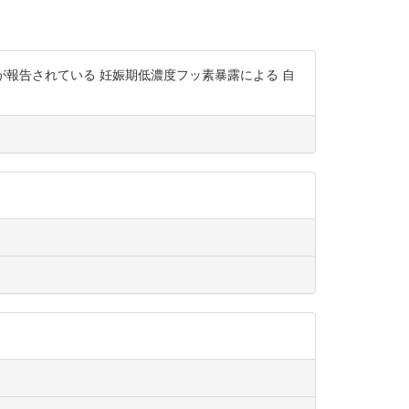
報告されている 妊娠期低濃度フッ素暴露による 自