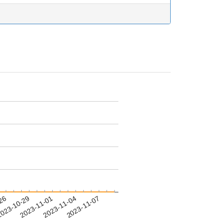
-26
023-10-29
2023-11-01
2023-11-04
2023-11-07