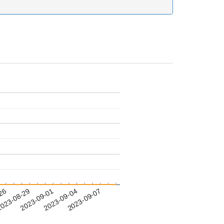
-26
023-08-29
2023-09-01
2023-09-04
2023-09-07