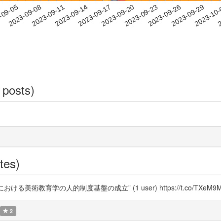
2023-09-26
2023-09-29
2023-10
-09-05
2
2023-09-08
2023-09-11
2023-09-14
2023-09-17
2023-09-20
2023-09-23
 posts)
tes)
術教育学の人的制度基盤の成立” (1 user) https://t.co/TXeM9
2