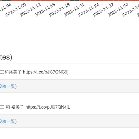
2023-11-27
2023-11-30
2023-12
-11-06
2
2023-11-09
2023-11-12
2023-11-15
2023-11-18
2023-11-21
2023-11-24
tes)
ttps://t.co/pJi67QNC9j
投稿一覧
)
https://t.co/pJi67QN4jL
投稿一覧
)