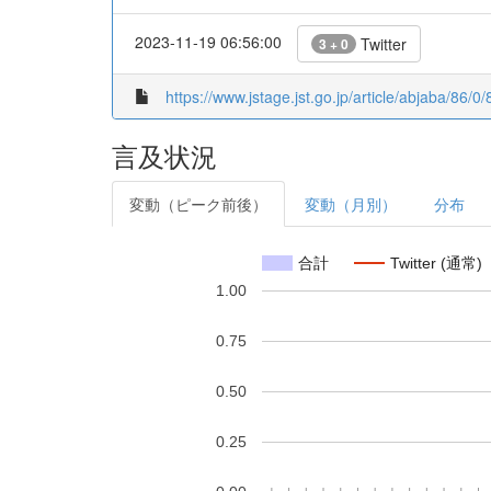
2023-11-19 06:56:00
Twitter
3 + 0
https://www.jstage.jst.go.jp/article/abjaba/86/0/
言及状況
変動（ピーク前後）
変動（月別）
分布
合計
Twitter (通常)
1.00
0.75
0.50
0.25