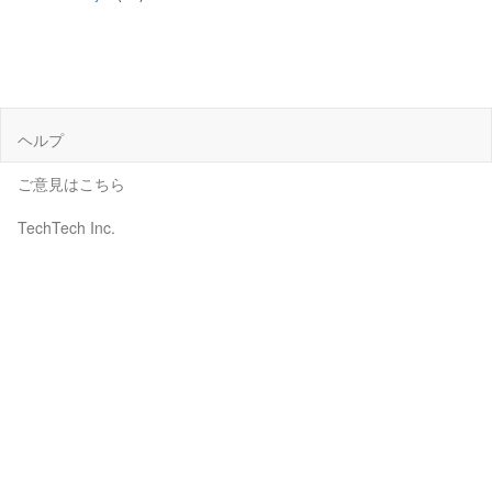
ヘルプ
ご意見はこちら
TechTech Inc.