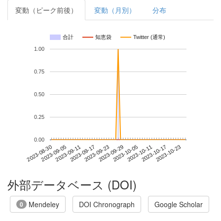
変動（ピーク前後）
変動（月別）
分布
合計
知恵袋
Twitter (通常)
1.00
0.75
0.50
0.25
0.00
2023-10-17
2023-08-30
2023-09-17
2023-10-05
2023-10-23
2023-09-05
2023-09-23
2023-10-11
2023-09-11
2023-09-29
外部データベース (DOI)
Mendeley
DOI Chronograph
Google Scholar
0