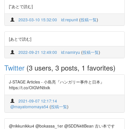
[*あとで読む]
2023-03-10 15:32:00
id:repunit
(
投稿一覧
)
[あとで読む]
2022-09-21 12:49:00
id:namiryu
(
投稿一覧
)
Twitter
(3 users, 3 posts, 1 favorites)
J-STAGE Articles - 小島亮『ハンガリー事件と日本』
https://t.co/OIGVrN9xik
2021-09-07 12:17:14
@mayatomomaya54
(
投稿一覧
)
@nikkunikku4 @bokassa_1er @SDDN48Bean 古い本です