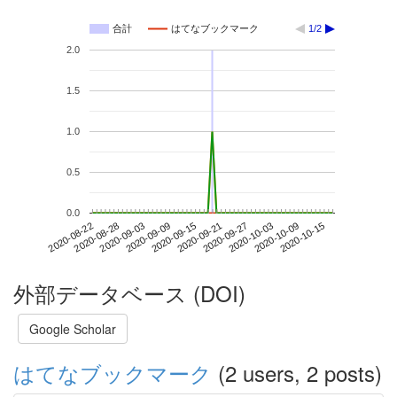
合計
はてなブックマーク
1/2
2.0
1.5
1.0
0.5
0.0
2020-10-09
2020-08-22
2020-09-09
2020-09-27
2020-10-15
2020-08-28
2020-09-15
2020-10-03
2020-09-03
2020-09-21
外部データベース (DOI)
Google Scholar
はてなブックマーク
(2 users, 2 posts)