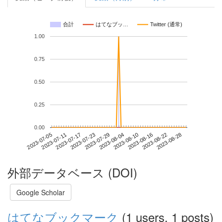
合計
はてなブッ…
Twitter (通常)
1.00
0.75
0.50
0.25
0.00
2023-08-22
2023-07-05
2023-07-23
2023-08-10
2023-08-28
2023-07-11
2023-07-29
2023-08-16
2023-07-17
2023-08-04
外部データベース (DOI)
Google Scholar
はてなブックマーク
(1 users, 1 posts)