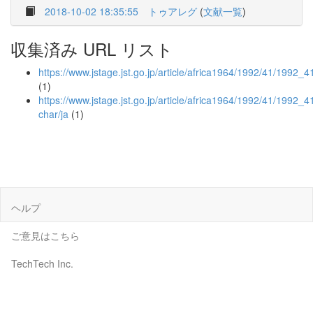
2018-10-02 18:35:55
トゥアレグ
(
文献一覧
)
収集済み URL リスト
https://www.jstage.jst.go.jp/article/africa1964/1992/41/1992_
(1)
https://www.jstage.jst.go.jp/article/africa1964/1992/41/1992_4
char/ja
(1)
ヘルプ
ご意見はこちら
TechTech Inc.