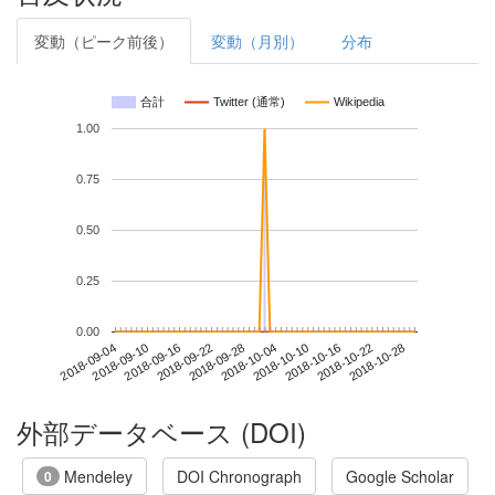
変動（ピーク前後）
変動（月別）
分布
合計
Twitter (通常)
Wikipedia
1.00
0.75
0.50
0.25
0.00
2018-10-22
2018-09-04
2018-09-22
2018-10-10
2018-10-28
2018-09-10
2018-09-28
2018-10-16
2018-09-16
2018-10-04
外部データベース (DOI)
Mendeley
DOI Chronograph
Google Scholar
0