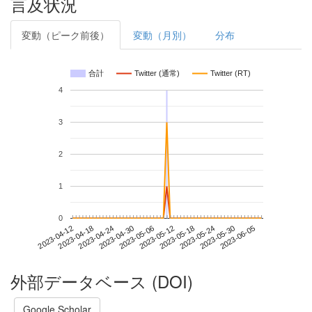
言及状況
変動（ピーク前後）
変動（月別）
分布
合計
Twitter (通常)
Twitter (RT)
4
3
2
1
0
2023-05-30
2023-04-12
2023-04-30
2023-05-18
2023-06-05
2023-04-18
2023-05-06
2023-05-24
2023-04-24
2023-05-12
外部データベース (DOI)
Google Scholar