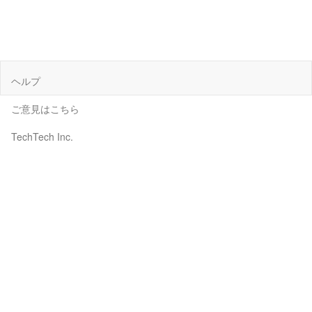
ヘルプ
ご意見はこちら
TechTech Inc.