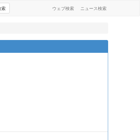
検索
ウェブ検索
ニュース検索