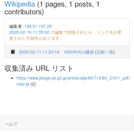
Wikipedia
(1 pages, 1 posts, 1
contributors)
編集者:
126.51.197.25
2020-02-19 11:35:00
の編集で削除されたか、リンク先が変
更された可能性があります。
2020-02-11 11:20:16
1930年代の建築
(
文献一覧
)
収集済み URL リスト
https://www.jstage.jst.go.jp/article/aija/80/715/80_2101/_pdf/-
char/ja
(2)
ヘルプ