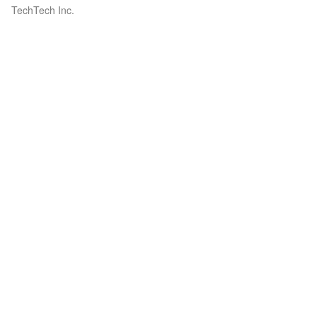
TechTech Inc.