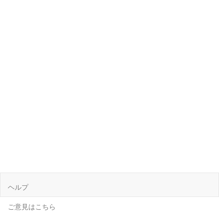
ヘルプ
ご意見はこちら