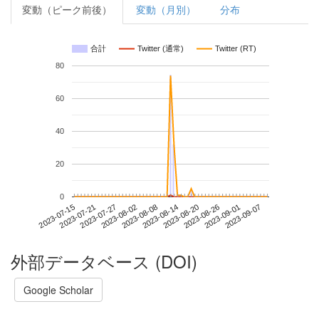
変動（ピーク前後）
変動（月別）
分布
合計
Twitter (通常)
Twitter (RT)
80
60
40
20
0
2023-09-01
2023-07-15
2023-08-02
2023-08-20
2023-09-07
2023-07-21
2023-08-08
2023-08-26
2023-07-27
2023-08-14
外部データベース (DOI)
Google Scholar