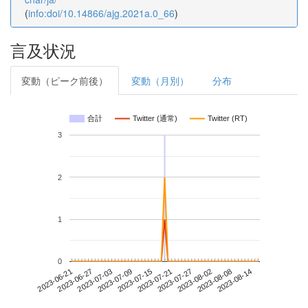
(
info:doi/10.14866/ajg.2021a.0_66
)
言及状況
変動（ピーク前後）
変動（月別）
分布
合計
Twitter (通常)
Twitter (RT)
3
2
1
0
2023-08-08
2023-06-21
2023-07-09
2023-07-27
2023-08-14
2023-06-27
2023-07-15
2023-08-02
2023-07-03
2023-07-21