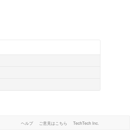
ヘルプ
ご意見はこちら
TechTech Inc.