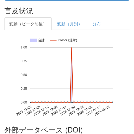
言及状況
変動（ピーク前後）
変動（月別）
分布
合計
Twitter (通常)
1.00
0.75
0.50
0.25
0.00
2024-01-07
2023-11-20
2023-12-08
2023-12-26
2024-01-13
2023-11-26
2023-12-14
2024-01-01
2023-12-02
2023-12-20
外部データベース (DOI)