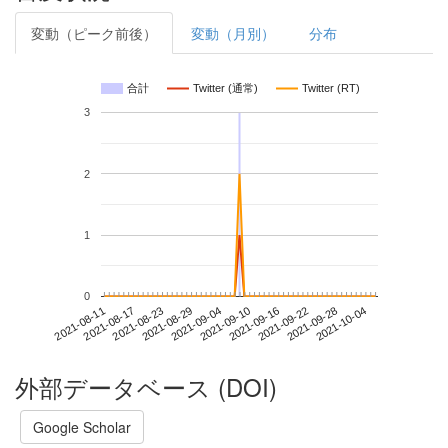
変動（ピーク前後）
変動（月別）
分布
合計
Twitter (通常)
Twitter (RT)
3
2
1
0
2021-09-28
2021-08-11
2021-08-29
2021-09-16
2021-10-04
2021-08-17
2021-09-04
2021-09-22
2021-08-23
2021-09-10
外部データベース (DOI)
Google Scholar