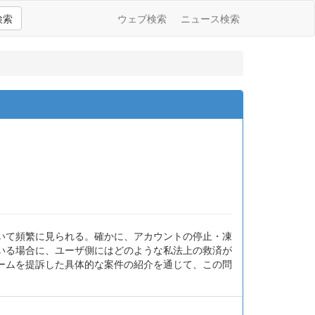
検索
ウェブ検索
ニュース検索
いて頻繁に見られる。確かに、アカウントの停止・凍
いる場合に、ユーザ側にはどのような私法上の救済が
ォームを提訴した具体的な案件の紹介を通じて、この問