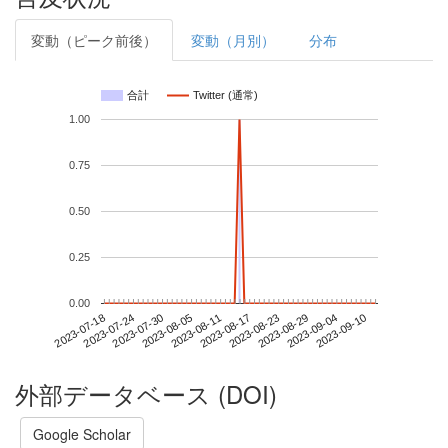
変動（ピーク前後）
変動（月別）
分布
合計
Twitter (通常)
1.00
0.75
0.50
0.25
0.00
2023-09-04
2023-07-18
2023-08-05
2023-08-23
2023-09-10
2023-07-24
2023-08-11
2023-08-29
2023-07-30
2023-08-17
外部データベース (DOI)
Google Scholar