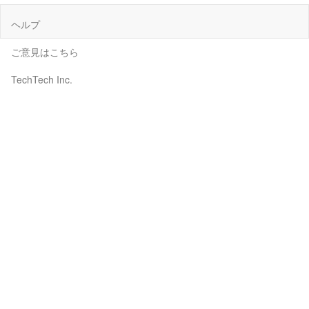
ヘルプ
ご意見はこちら
TechTech Inc.