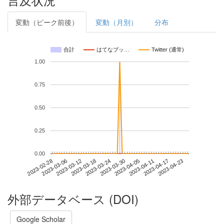
変動（ピーク前後）
変動（月別）
分布
合計
はてなブッ…
Twitter (通常)
1.00
0.75
0.50
0.25
0.00
2023-04-17
2023-02-28
2023-03-18
2023-04-05
2023-04-23
2023-03-06
2023-03-24
2023-04-11
2023-03-12
2023-03-30
外部データベース (DOI)
Google Scholar