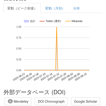
変動（ピーク前後）
変動（月別）
分布
合計
Twitter (通常)
Wikipedia
1.00
0.75
0.50
0.25
0.00
2023-08-09
2023-06-22
2023-07-10
2023-07-28
2023-08-15
2023-06-28
2023-07-16
2023-08-03
2023-07-04
2023-07-22
外部データベース (DOI)
Mendeley
DOI Chronograph
Google Scholar
0