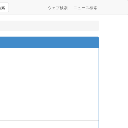
検索
ウェブ検索
ニュース検索