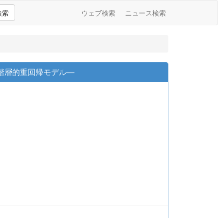
検索
ウェブ検索
ニュース検索
階層的重回帰モデル―