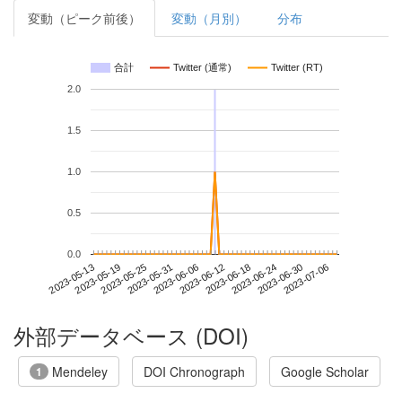
変動（ピーク前後）
変動（月別）
分布
合計
Twitter (通常)
Twitter (RT)
2.0
1.5
1.0
0.5
0.0
2023-06-30
2023-05-13
2023-05-31
2023-06-18
2023-07-06
2023-05-19
2023-06-06
2023-06-24
2023-05-25
2023-06-12
外部データベース (DOI)
Mendeley
DOI Chronograph
Google Scholar
1