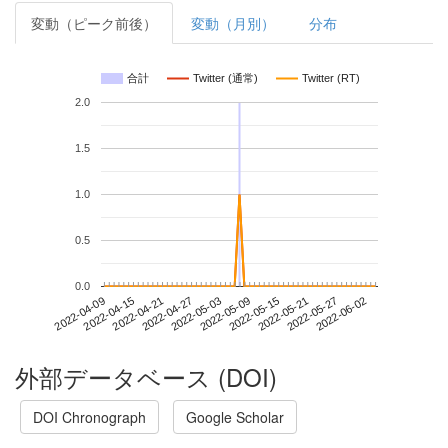
変動（ピーク前後）
変動（月別）
分布
合計
Twitter (通常)
Twitter (RT)
2.0
1.5
1.0
0.5
0.0
2022-05-27
2022-04-09
2022-04-27
2022-05-15
2022-06-02
2022-04-15
2022-05-03
2022-05-21
2022-04-21
2022-05-09
外部データベース (DOI)
DOI Chronograph
Google Scholar