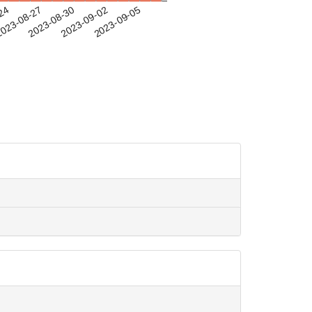
-24
023-08-27
2023-08-30
2023-09-02
2023-09-05