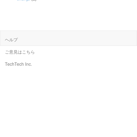
ヘルプ
ご意見はこちら
TechTech Inc.