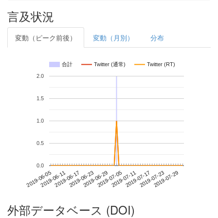
言及状況
変動（ピーク前後）
変動（月別）
分布
合計
Twitter (通常)
Twitter (RT)
2.0
1.5
1.0
0.5
0.0
2019-07-23
2019-06-05
2019-06-23
2019-07-11
2019-07-29
2019-06-11
2019-06-29
2019-07-17
2019-06-17
2019-07-05
外部データベース (DOI)