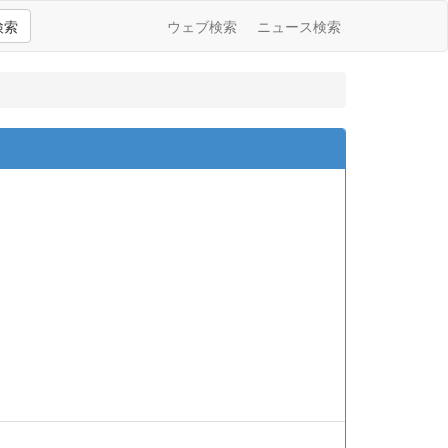
検索
ウェブ検索
ニュース検索