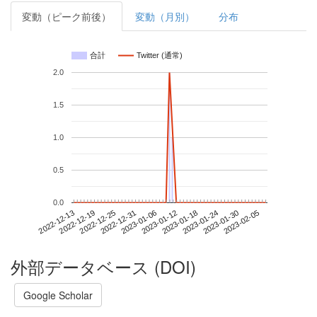
変動（ピーク前後）
変動（月別）
分布
合計
Twitter (通常)
2.0
1.5
1.0
0.5
0.0
2023-01-30
2022-12-13
2022-12-31
2023-01-18
2023-02-05
2022-12-19
2023-01-06
2023-01-24
2022-12-25
2023-01-12
外部データベース (DOI)
Google Scholar