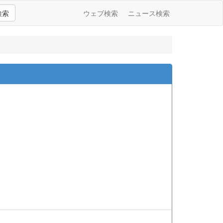
検索
ウェブ検索
ニュース検索