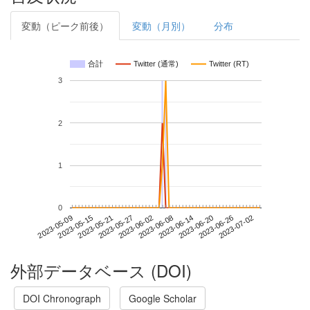
変動（ピーク前後）
変動（月別）
分布
合計
Twitter (通常)
Twitter (RT)
3
2
1
0
2023-06-26
2023-05-09
2023-05-27
2023-06-14
2023-07-02
2023-05-15
2023-06-02
2023-06-20
2023-05-21
2023-06-08
外部データベース (DOI)
DOI Chronograph
Google Scholar