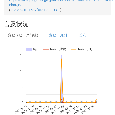
char/ja/
(
info:doi/10.1537/ase1911.93.1
)
言及状況
変動（ピーク前後）
変動（月別）
分布
合計
Twitter (通常)
Twitter (RT)
15
10
5
0
2021-02-20
2021-01-03
2021-01-21
2021-02-08
2021-02-26
2021-01-09
2021-01-27
2021-02-14
2021-01-15
2021-02-02