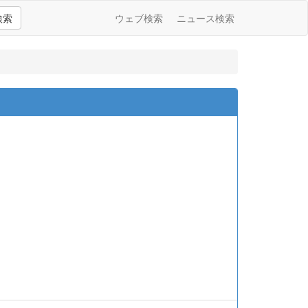
検索
ウェブ検索
ニュース検索