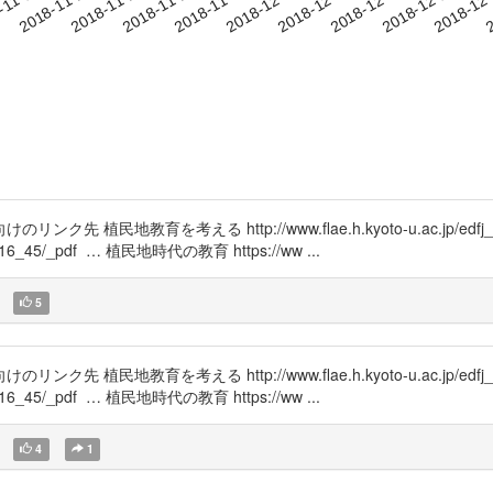
2018-12-09
2018-12-12
2018-12
-11-18
2
2018-11-21
2018-11-24
2018-11-27
2018-11-30
2018-12-03
2018-12-06
植民地教育を考える http://www.flae.h.kyoto-u.ac.jp/e
s/16/1/16_45/_pdf … 植民地時代の教育 https://ww ...
5
植民地教育を考える http://www.flae.h.kyoto-u.ac.jp/e
s/16/1/16_45/_pdf … 植民地時代の教育 https://ww ...
4
1