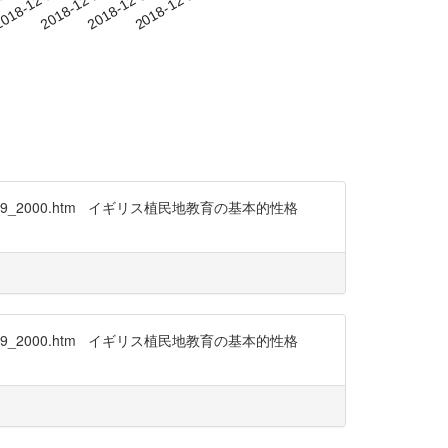
-15
018-12-18
2018-12-21
2018-12-24
2018-12-27
dfj_9_2000.htm イギリス植民地教育の基本的性格
dfj_9_2000.htm イギリス植民地教育の基本的性格