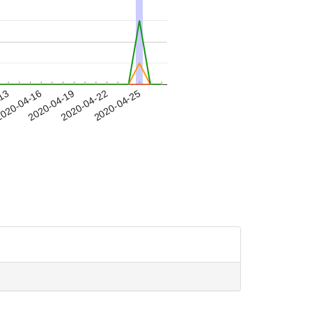
-13
020-04-16
2020-04-19
2020-04-22
2020-04-25