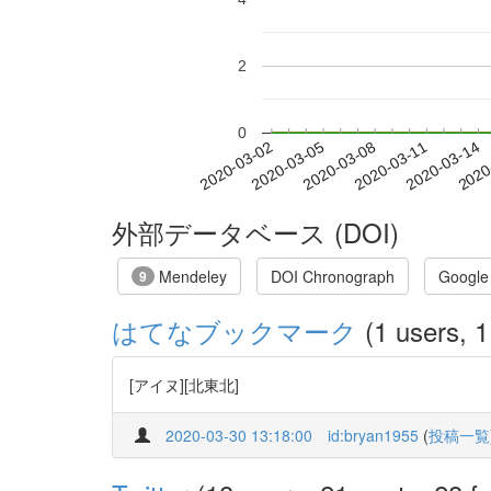
2
0
2020-03-08
2020-03-11
2020-03-14
2020
2020-03-02
2020-03-05
外部データベース (DOI)
Mendeley
DOI Chronograph
Google
9
はてなブックマーク
(1 users, 1
[アイヌ][北東北]
2020-03-30 13:18:00
id:bryan1955
(
投稿一覧