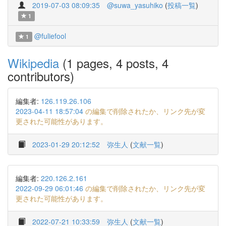
2019-07-03 08:09:35
@suwa_yasuhiko
(
投稿一覧
)
1
@fuliefool
1
Wikipedia
(1 pages, 4 posts, 4
contributors)
編集者:
126.119.26.106
2023-04-11 18:57:04
の編集で削除されたか、リンク先が変
更された可能性があります。
2023-01-29 20:12:52
弥生人
(
文献一覧
)
編集者:
220.126.2.161
2022-09-29 06:01:46
の編集で削除されたか、リンク先が変
更された可能性があります。
2022-07-21 10:33:59
弥生人
(
文献一覧
)