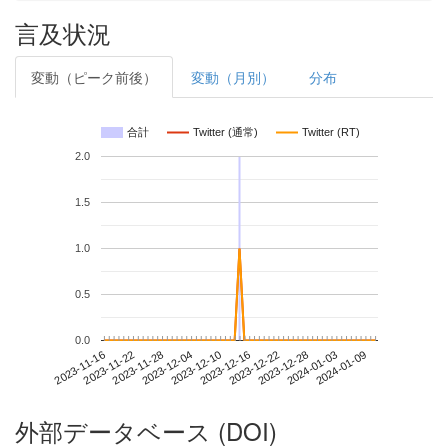
言及状況
変動（ピーク前後）
変動（月別）
分布
合計
Twitter (通常)
Twitter (RT)
2.0
1.5
1.0
0.5
0.0
2024-01-03
2023-11-16
2023-12-04
2023-12-22
2024-01-09
2023-11-22
2023-12-10
2023-12-28
2023-11-28
2023-12-16
外部データベース (DOI)