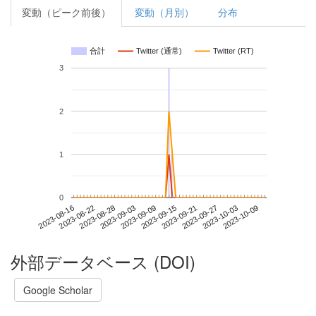
変動（ピーク前後）
変動（月別）
分布
合計
Twitter (通常)
Twitter (RT)
3
2
1
0
2023-10-03
2023-08-16
2023-09-03
2023-09-21
2023-10-09
2023-08-22
2023-09-09
2023-09-27
2023-08-28
2023-09-15
外部データベース (DOI)
Google Scholar