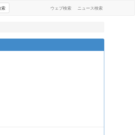
検索
ウェブ検索
ニュース検索