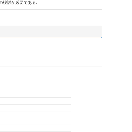
の検討が必要である.