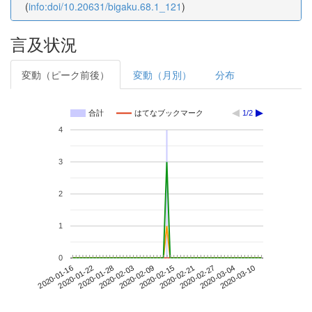
(
info:doi/10.20631/bigaku.68.1_121
)
言及状況
変動（ピーク前後）
変動（月別）
分布
合計
はてなブックマーク
1/2
4
3
2
1
0
2020-03-04
2020-01-16
2020-02-03
2020-02-21
2020-03-10
2020-01-22
2020-02-09
2020-02-27
2020-01-28
2020-02-15