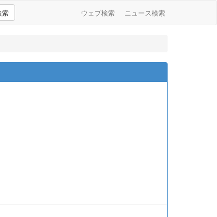
検索
ウェブ検索
ニュース検索