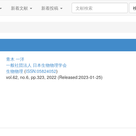
新着文献
新着投稿
青木 一洋
一般社団法人 日本生物物理学会
生物物理
(
ISSN:05824052
)
vol.62, no.6, pp.323, 2022 (Released:2023-01-25)