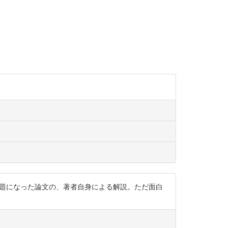
少し前に話題になった論文の、著者自身による解説。ただ面白