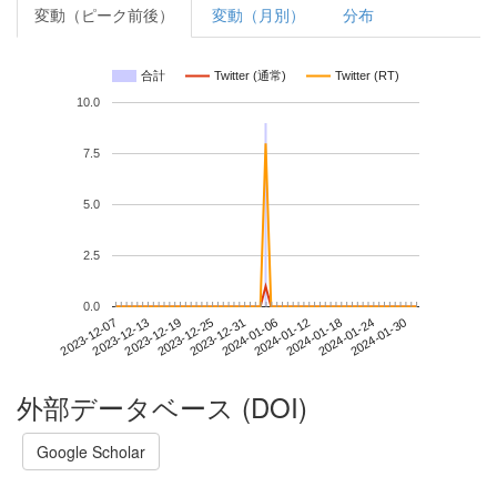
変動（ピーク前後）
変動（月別）
分布
合計
Twitter (通常)
Twitter (RT)
10.0
7.5
5.0
2.5
0.0
2024-01-24
2023-12-07
2023-12-25
2024-01-12
2024-01-30
2023-12-13
2023-12-31
2024-01-18
2023-12-19
2024-01-06
外部データベース (DOI)
Google Scholar