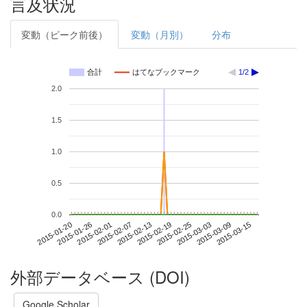
言及状況
変動（ピーク前後）
変動（月別）
分布
合計
はてなブックマーク
1/2
2.0
1.5
1.0
0.5
0.0
2015-03-09
2015-01-20
2015-02-07
2015-02-25
2015-03-15
2015-01-26
2015-02-13
2015-03-03
2015-02-01
2015-02-19
外部データベース (DOI)
Google Scholar